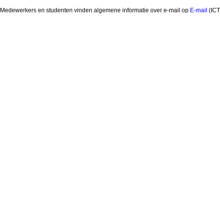
Medewerkers en studenten vinden algemene informatie over e-mail op
E-mail
(ICT