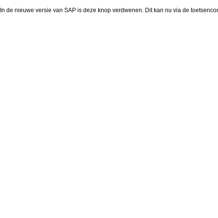
In de nieuwe versie van SAP is deze knop verdwenen. Dit kan nu via de toetsenc