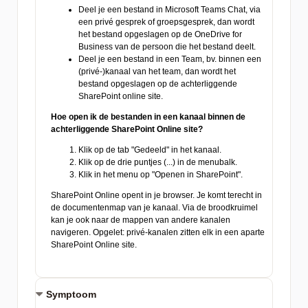
Symptoom