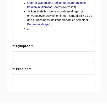
Symptoom
Probleem