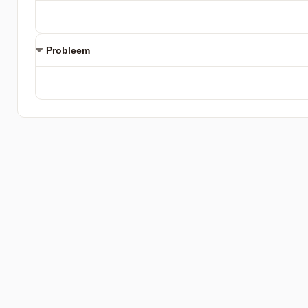
Probleem