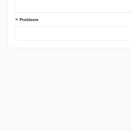
Probleem