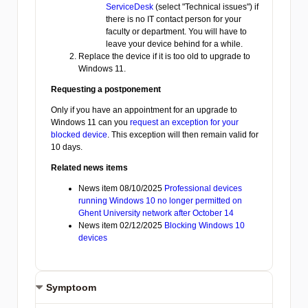
Symptoom