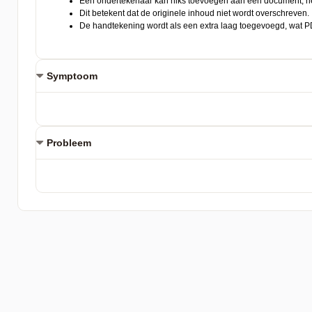
Symptoom
Probleem