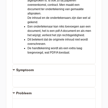
Symptoom
Probleem