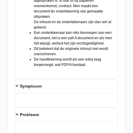
Symptoom
Probleem