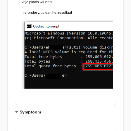
Symptoom