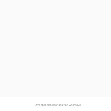
Omschakelen naar desktop weergave