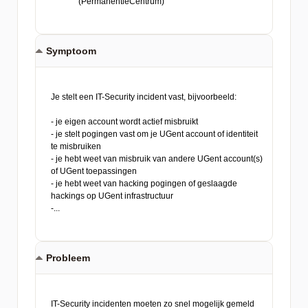
Symptoom
Probleem