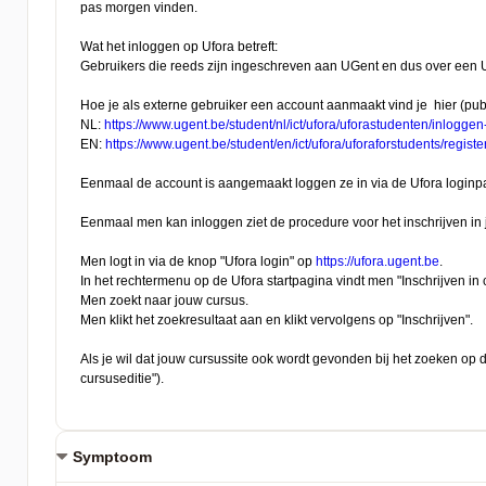
Symptoom