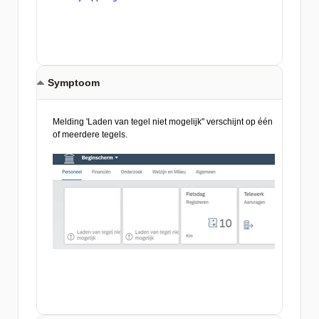
Symptoom