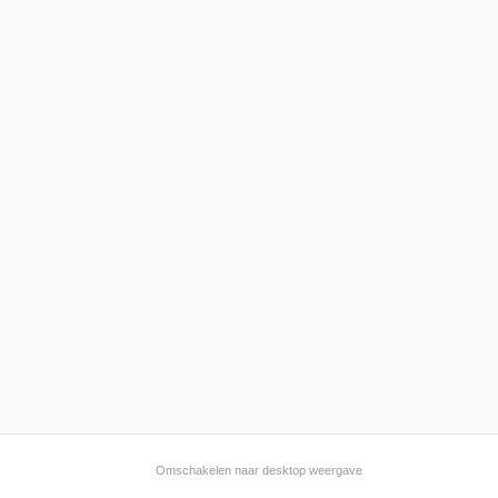
Omschakelen naar desktop weergave