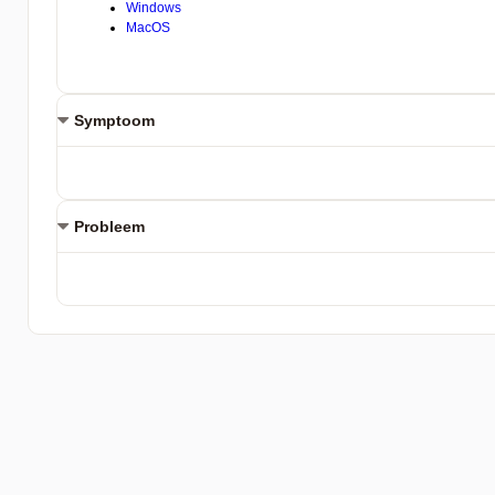
Symptoom
Probleem