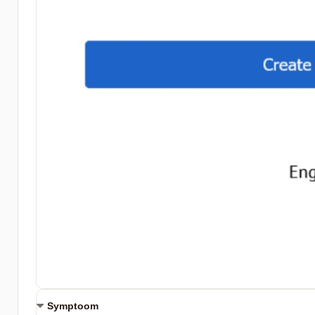
Symptoom