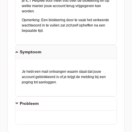
Symptoom
Probleem