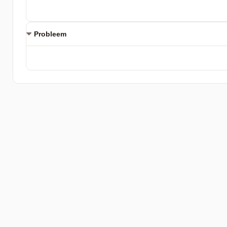
Probleem