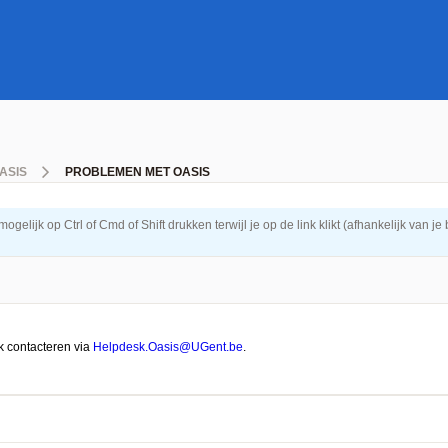
ASIS
PROBLEMEN MET OASIS
elijk op Ctrl of Cmd of Shift drukken terwijl je op de link klikt (afhankelijk van je