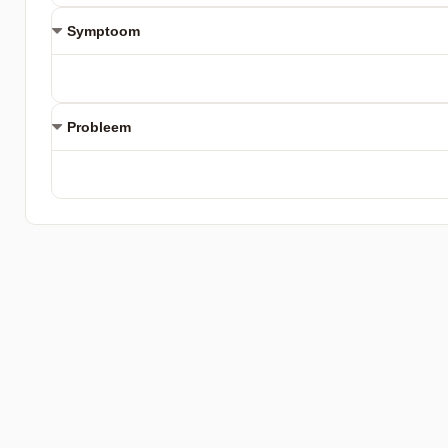
Symptoom
Probleem