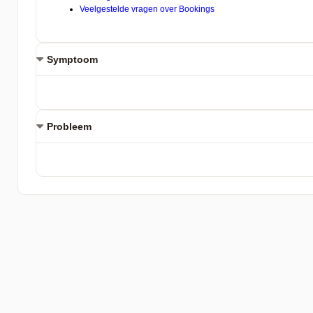
Symptoom
Probleem