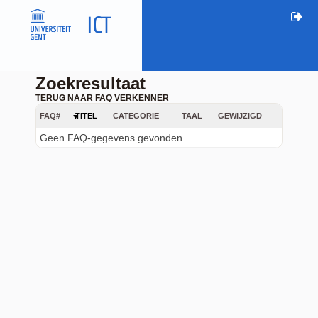
Zoekresultaat
TERUG NAAR FAQ VERKENNER
FAQ#
TITEL
CATEGORIE
TAAL
GEWIJZIGD
Geen FAQ-gegevens gevonden.