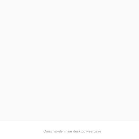
Omschakelen naar desktop weergave