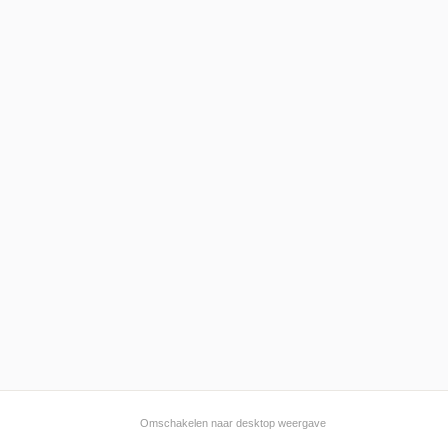
Omschakelen naar desktop weergave