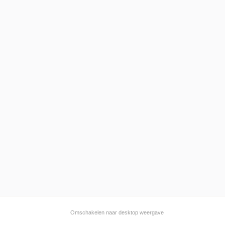
Omschakelen naar desktop weergave