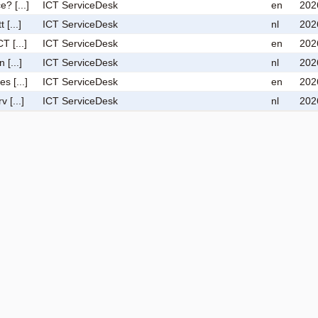
? [...]
ICT ServiceDesk
en
202
[...]
ICT ServiceDesk
nl
202
 [...]
ICT ServiceDesk
en
202
[...]
ICT ServiceDesk
nl
202
s [...]
ICT ServiceDesk
en
202
 [...]
ICT ServiceDesk
nl
202