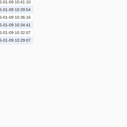
6-01-09 10:41:10
6-01-09 10:39:54
6-01-09 10:36:16
6-01-09 10:34:41
6-01-09 10:32:07
6-01-09 10:29:07