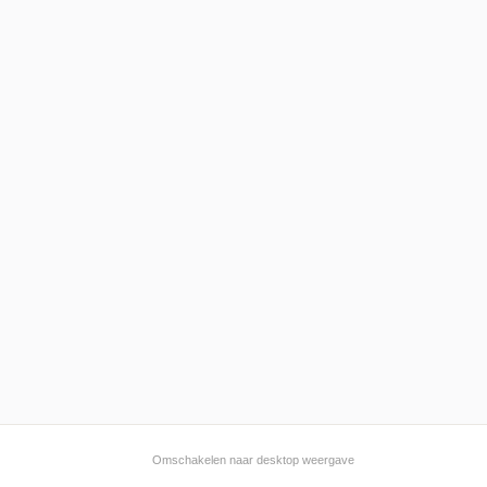
Omschakelen naar desktop weergave