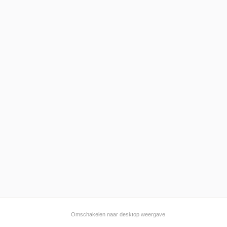
Omschakelen naar desktop weergave