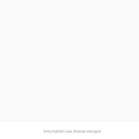
Omschakelen naar desktop weergave