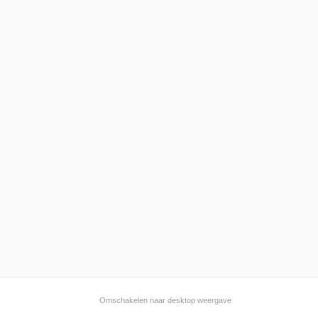
Omschakelen naar desktop weergave