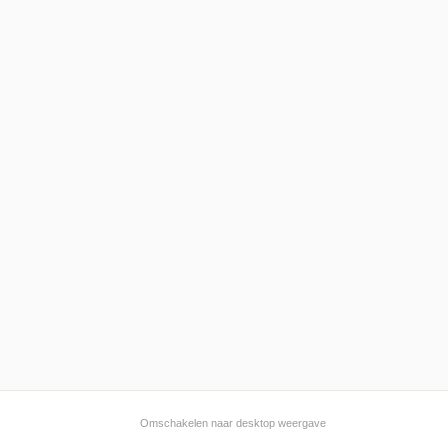
Omschakelen naar desktop weergave