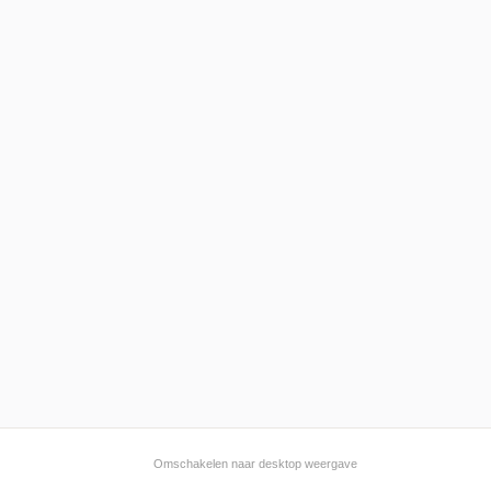
Omschakelen naar desktop weergave