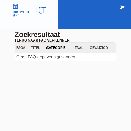
Zoekresultaat
TERUG NAAR FAQ VERKENNER
FAQ#
TITEL
CATEGORIE
TAAL
GEWIJZIGD
Geen FAQ-gegevens gevonden.