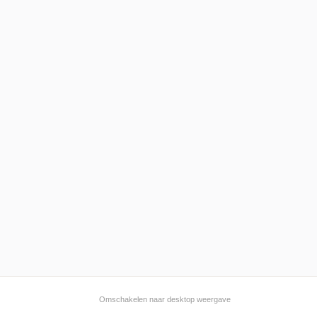
Omschakelen naar desktop weergave