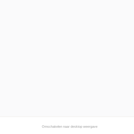
Omschakelen naar desktop weergave