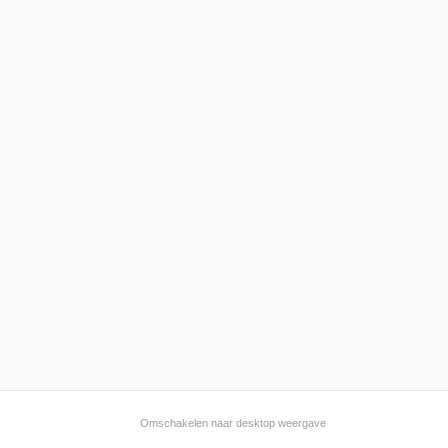
Omschakelen naar desktop weergave