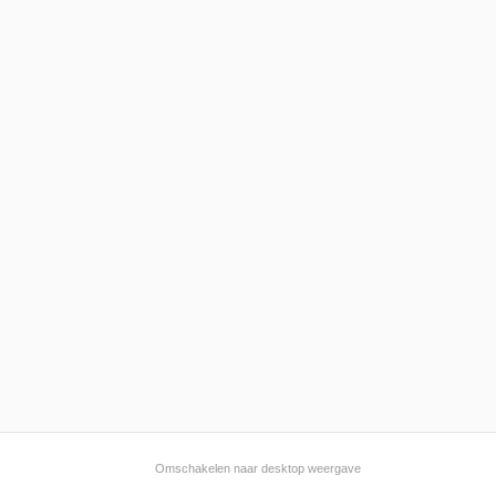
Omschakelen naar desktop weergave