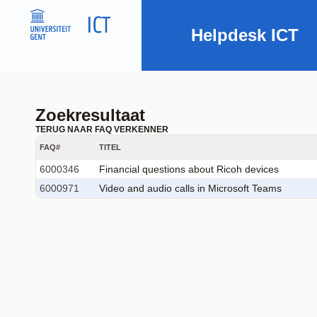
Helpdesk ICT
Zoekresultaat
TERUG NAAR FAQ VERKENNER
FAQ#
TITEL
6000346
Financial questions about Ricoh devices
6000971
Video and audio calls in Microsoft Teams