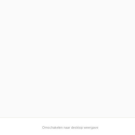
Omschakelen naar desktop weergave