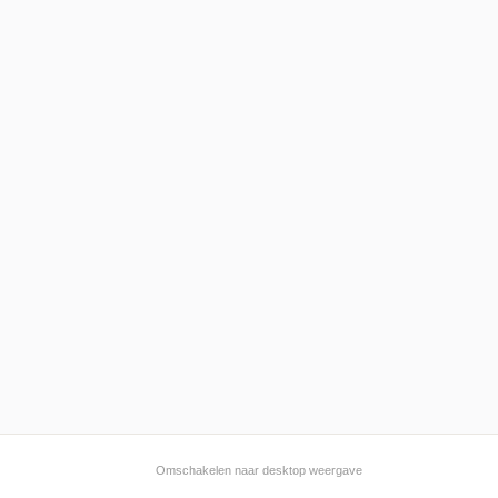
Omschakelen naar desktop weergave