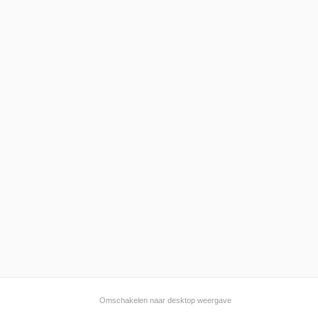
Omschakelen naar desktop weergave