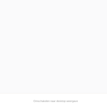
Omschakelen naar desktop weergave