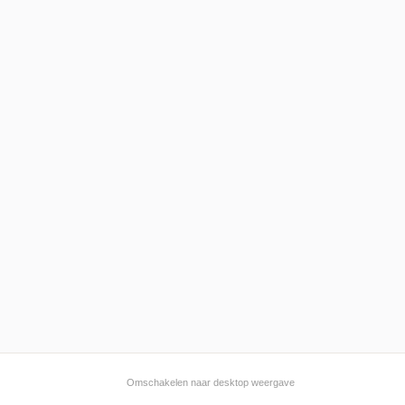
Omschakelen naar desktop weergave