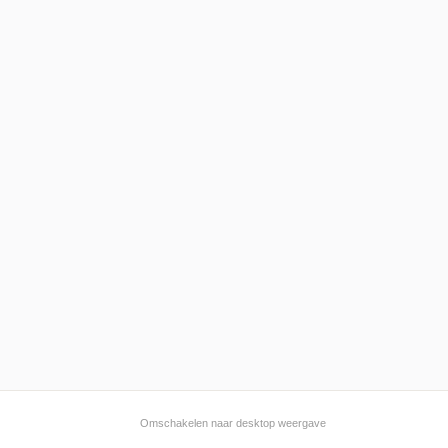
Omschakelen naar desktop weergave