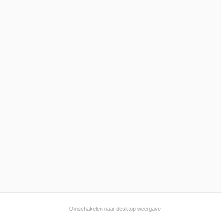
Omschakelen naar desktop weergave