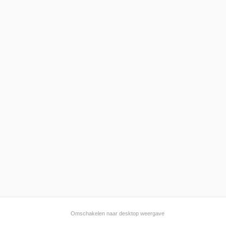
Omschakelen naar desktop weergave