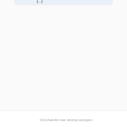
[...]
Omschakelen naar desktop weergave