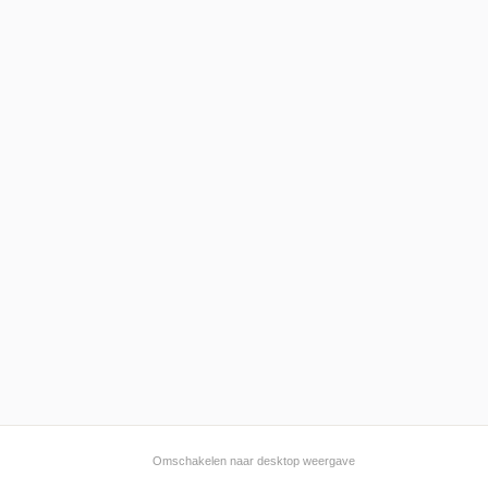
Omschakelen naar desktop weergave