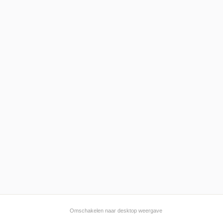
Omschakelen naar desktop weergave