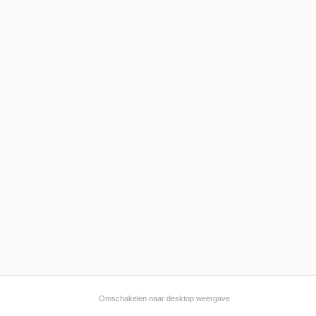
Omschakelen naar desktop weergave