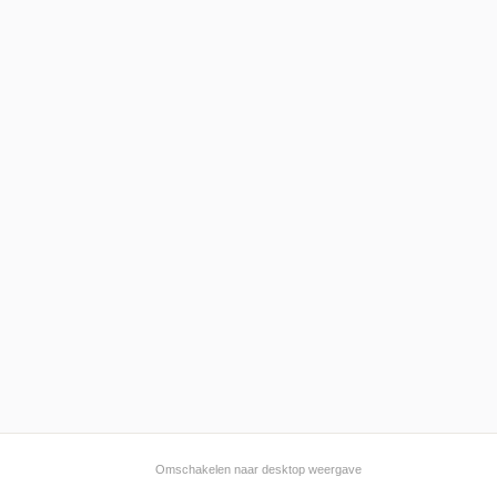
Omschakelen naar desktop weergave